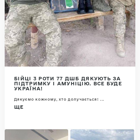
БІЙЦІ 3 РОТИ 77 ДШБ ДЯКУЮТЬ ЗА
ПІДТРИМКУ І АМУНІЦІЮ. ВСЕ БУДЕ
УКРАЇНА!
Дякуємо кожному, хто долучається! ...
ЩЕ