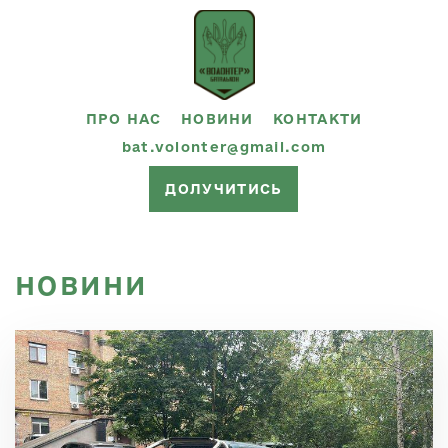
ПРО НАС
НОВИНИ
КОНТАКТИ
bat.volonter@gmail.com
ДОЛУЧИТИСЬ
НОВИНИ