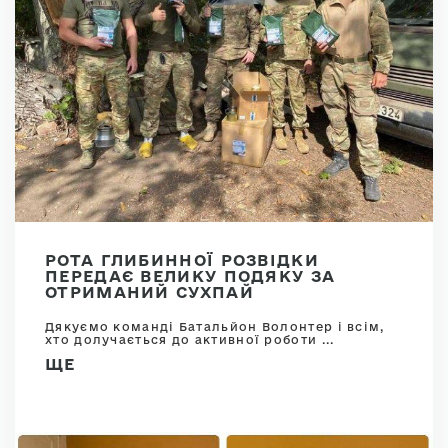
РОТА ГЛИБИННОЇ РОЗВІДКИ
ПЕРЕДАЄ ВЕЛИКУ ПОДЯКУ ЗА
ОТРИМАНИЙ СУХПАЙ
Дякуємо команді Батальйон Волонтер і всім,
хто долучається до активної роботи ...
ЩЕ