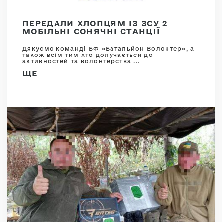
ПЕРЕДАЛИ ХЛОПЦЯМ ІЗ ЗСУ 2
МОБІЛЬНІ СОНЯЧНІ СТАНЦІЇ
Дякуємо команді БФ «Батальйон Волонтер», а
також всім тим хто долучається до
активностей та волонтерства ...
ЩЕ