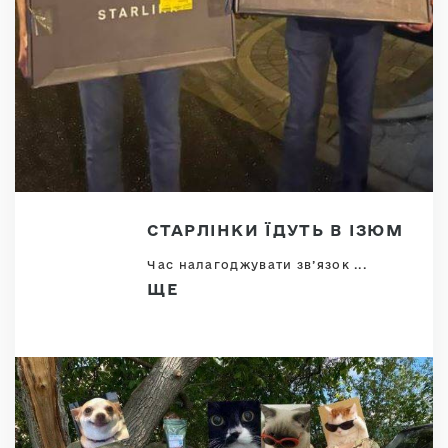
СТАРЛІНКИ ЇДУТЬ В ІЗЮМ
Час налагоджувати зв’язок ...
ЩЕ