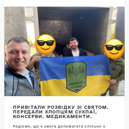
ПРИВІТАЛИ РОЗВІДКУ ЗІ СВЯТОМ.
ПЕРЕДАЛИ ХЛОПЦЯМ СУХПАЇ,
КОНСЕРВИ, МЕДИКАМЕНТИ.
Радіємо, що є змога допомагати спільно з