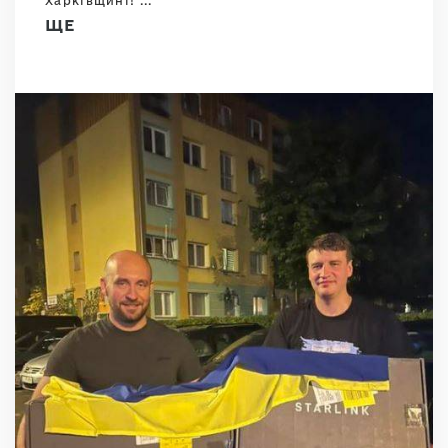
Харківщині! ...
ЩЕ