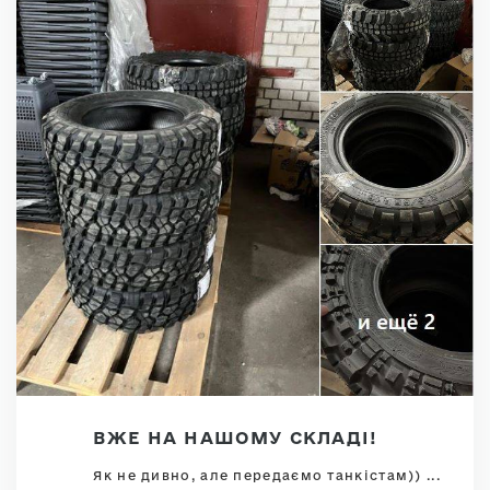
ВЖЕ НА НАШОМУ СКЛАДІ!
Як не дивно, але передаємо танкістам)) ...