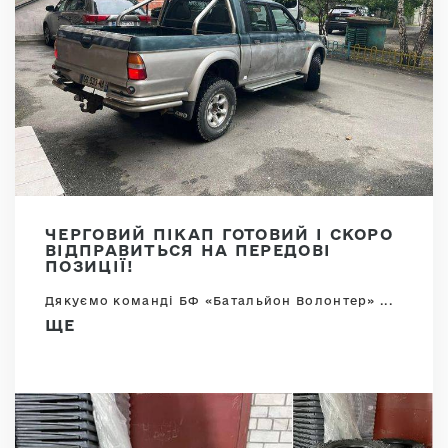
ЧЕРГОВИЙ ПІКАП ГОТОВИЙ І СКОРО
ВІДПРАВИТЬСЯ НА ПЕРЕДОВІ
ПОЗИЦІЇ!
Дякуємо команді БФ «Батальйон Волонтер» ...
ЩЕ