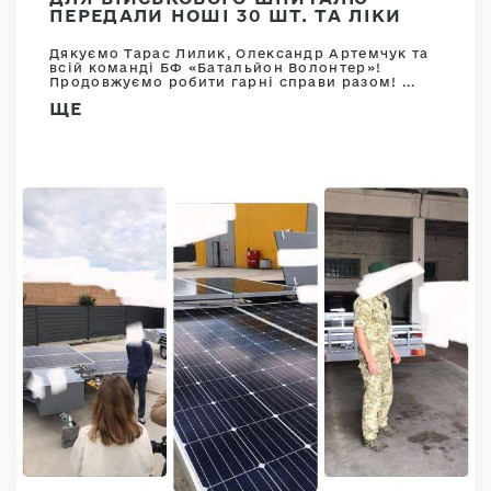
ПЕРЕДАЛИ НОШІ 30 ШТ. ТА ЛІКИ
Дякуємо Тарас Лилик, Олександр Артемчук та
всій команді БФ «Батальйон Волонтер»!
Продовжуємо робити гарні справи разом! ...
ЩЕ