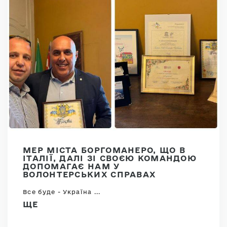
МЕР МІСТА БОРГОМАНЕРО, ЩО В
ІТАЛІЇ, ДАЛІ ЗІ СВОЄЮ КОМАНДОЮ
ДОПОМАГАЄ НАМ У
ВОЛОНТЕРСЬКИХ СПРАВАХ
Все буде - Україна ...
ЩЕ