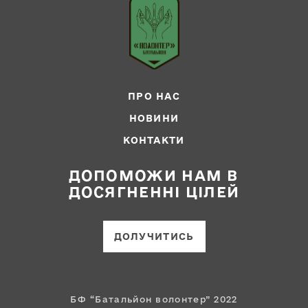
ПРО НАС
НОВИНИ
КОНТАКТИ
ДОПОМОЖИ НАМ В
ДОСЯГНЕННІ ЦІЛЕЙ
ДОЛУЧИТИСЬ
БФ “Батальйон волонтер” 2022