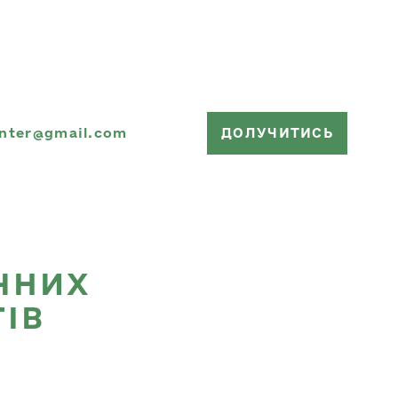
onter@gmail.com
ДОЛУЧИТИСЬ
ИЧНИХ
ІВ