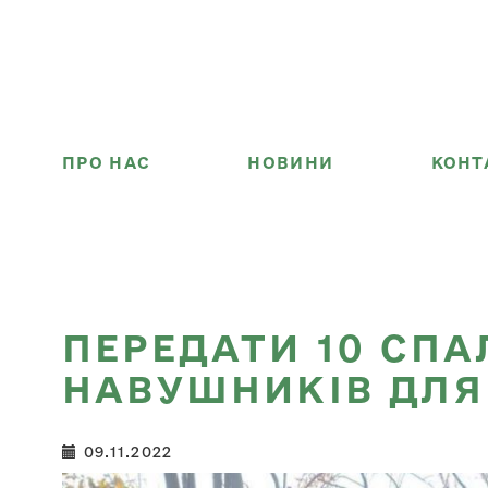
ПРО НАС
НОВИНИ
КОНТ
ПЕРЕДАТИ 10 СПА
НАВУШНИКІВ ДЛЯ
09.11.2022