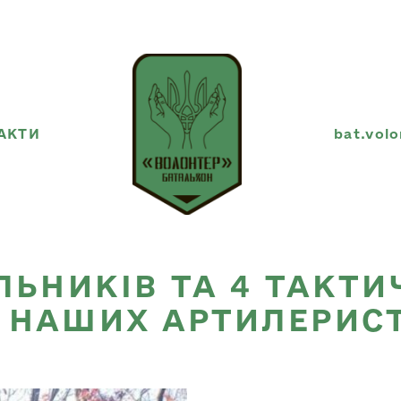
АКТИ
bat.vol
ЛЬНИКІВ ТА 4 ТАКТ
 НАШИХ АРТИЛЕРИСТ