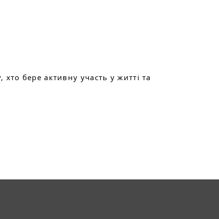
хто бере активну участь у житті та 