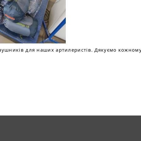
ушників для наших артилеристів. Дякуємо кожному, 